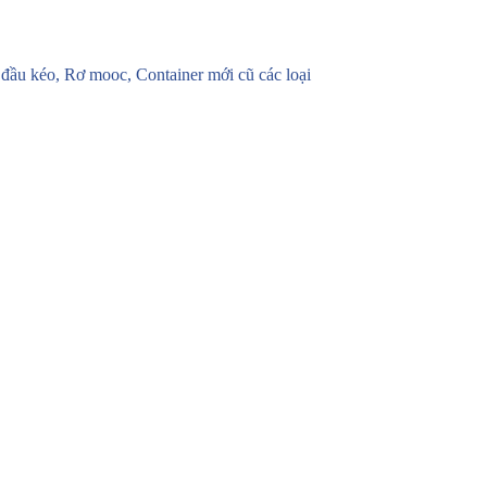
u kéo, Rơ mooc, Container mới cũ các loại