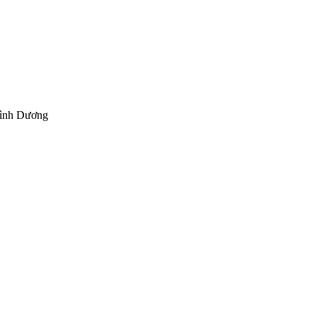
Bình Dương