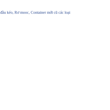
u kéo, Rơ mooc, Container mới cũ các loại