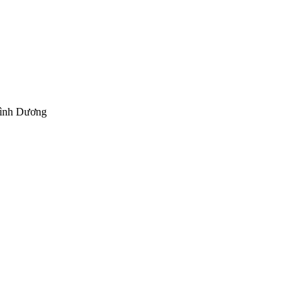
Bình Dương