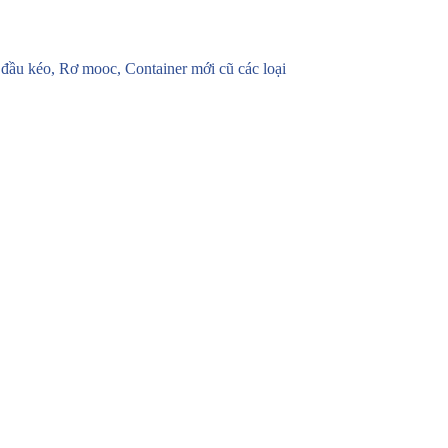
u kéo, Rơ mooc, Container mới cũ các loại