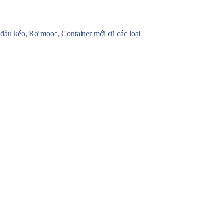
u kéo, Rơ mooc, Container mới cũ các loại