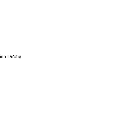
Bình Dương