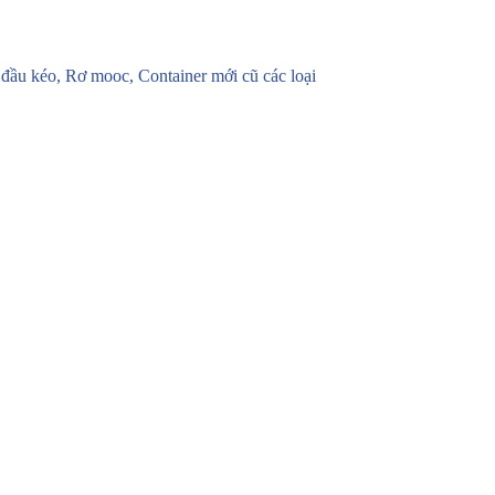
u kéo, Rơ mooc, Container mới cũ các loại