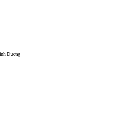
Bình Dương