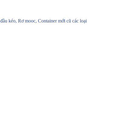
u kéo, Rơ mooc, Container mới cũ các loại