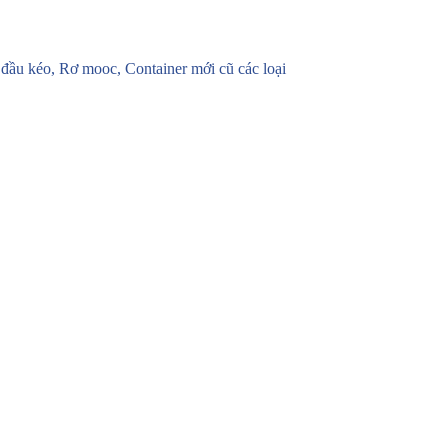
u kéo, Rơ mooc, Container mới cũ các loại