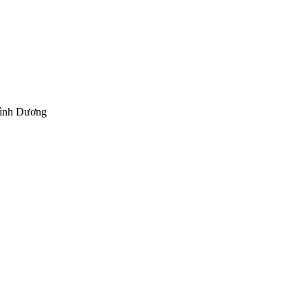
Bình Dương