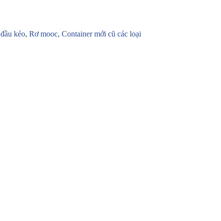
u kéo, Rơ mooc, Container mới cũ các loại