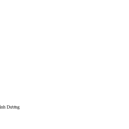
Bình Dương