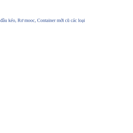
u kéo, Rơ mooc, Container mới cũ các loại