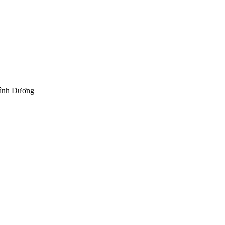
Bình Dương