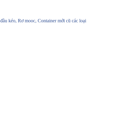
u kéo, Rơ mooc, Container mới cũ các loại