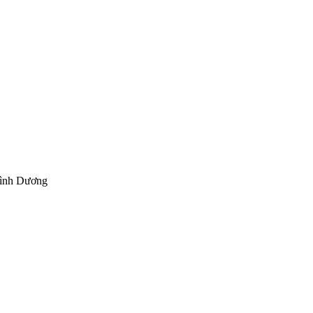
Bình Dương