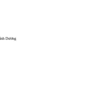
Bình Dương