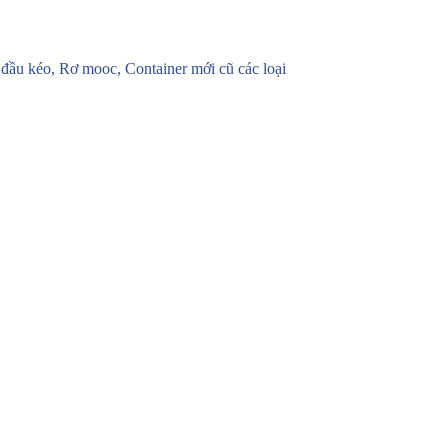
u kéo, Rơ mooc, Container mới cũ các loại