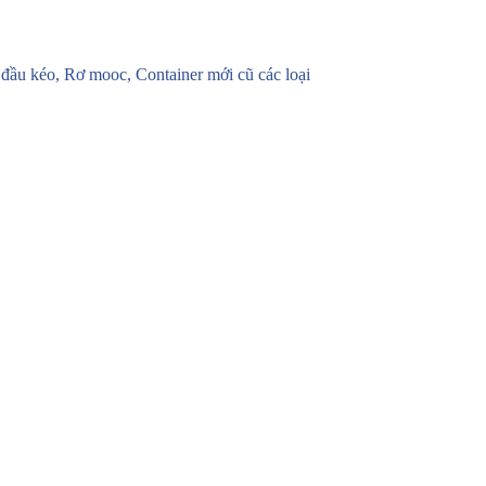
u kéo, Rơ mooc, Container mới cũ các loại