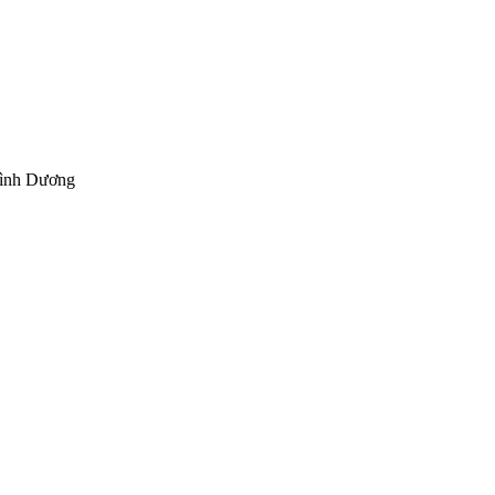
Bình Dương