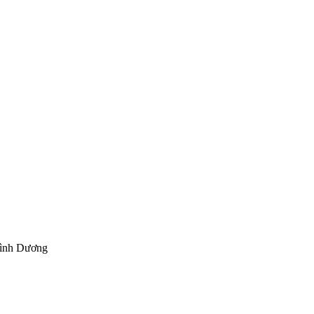
Bình Dương