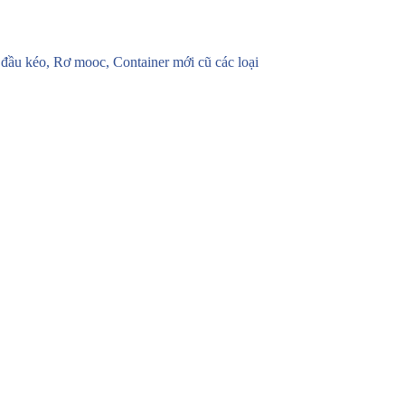
u kéo, Rơ mooc, Container mới cũ các loại