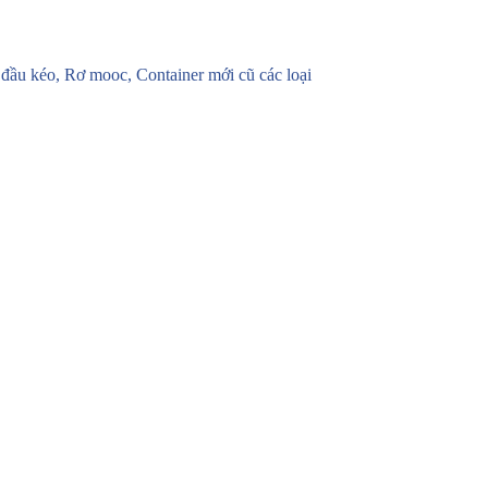
u kéo, Rơ mooc, Container mới cũ các loại