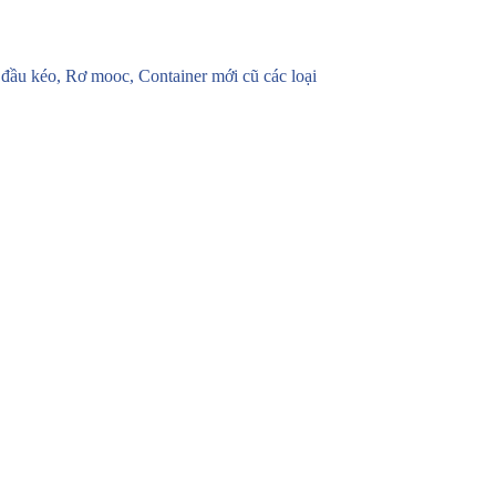
u kéo, Rơ mooc, Container mới cũ các loại