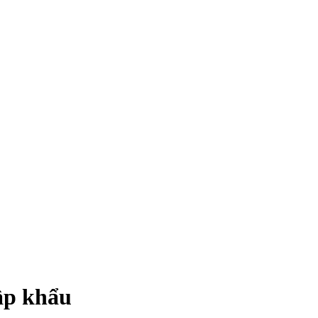
ập khẩu