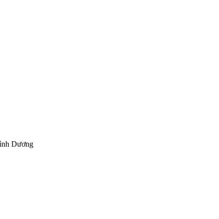
Bình Dương