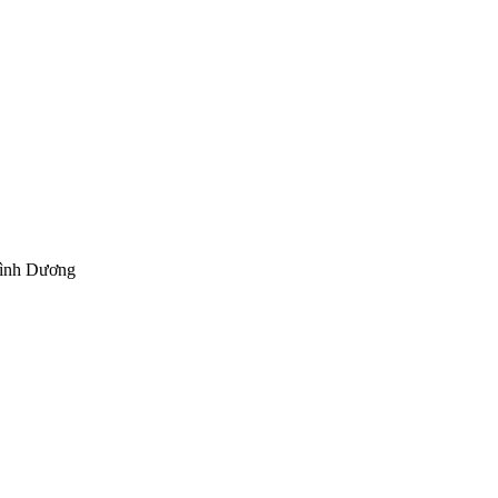
Bình Dương