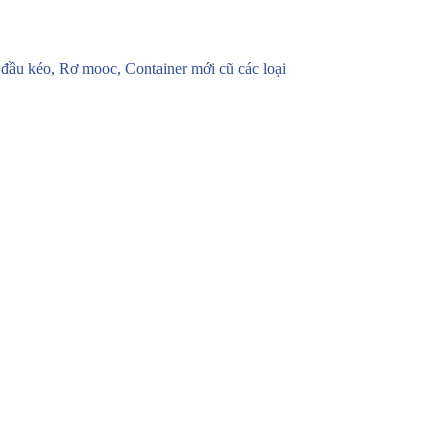
u kéo, Rơ mooc, Container mới cũ các loại