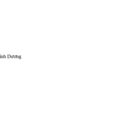
Bình Dương