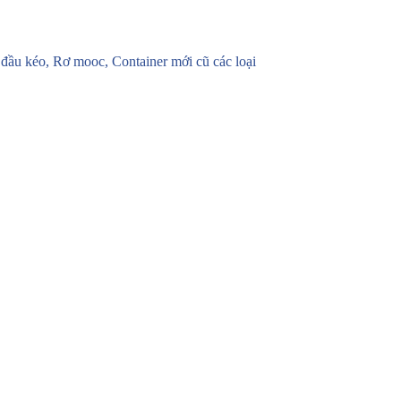
u kéo, Rơ mooc, Container mới cũ các loại