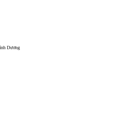
Bình Dương