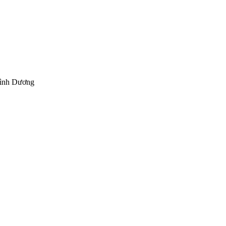
Bình Dương