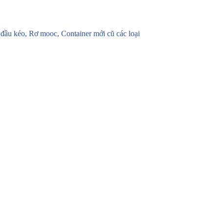
u kéo, Rơ mooc, Container mới cũ các loại