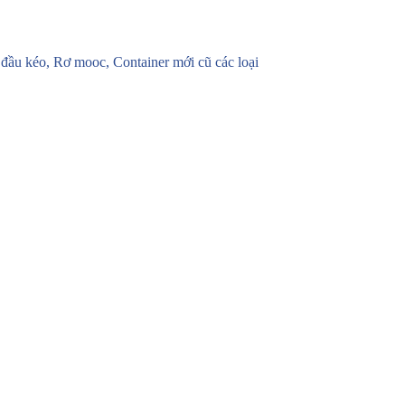
u kéo, Rơ mooc, Container mới cũ các loại