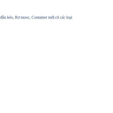
u kéo, Rơ mooc, Container mới cũ các loại