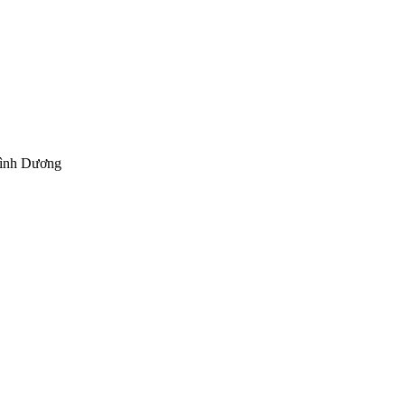
Bình Dương