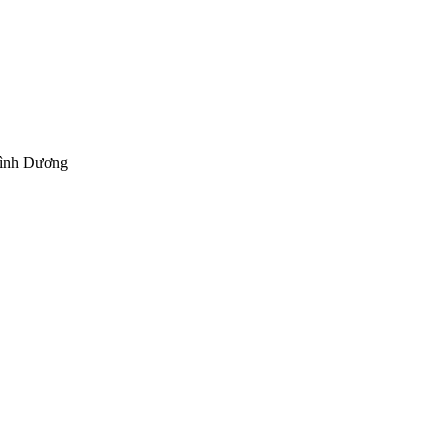
Bình Dương