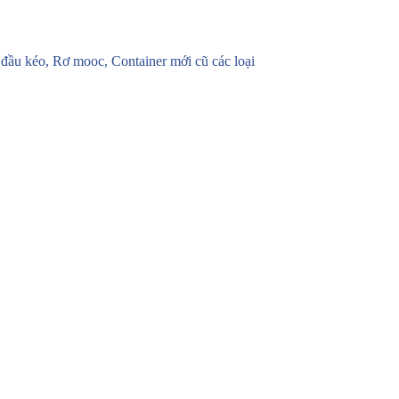
u kéo, Rơ mooc, Container mới cũ các loại