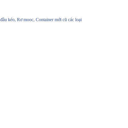
u kéo, Rơ mooc, Container mới cũ các loại