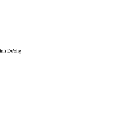
Bình Dương