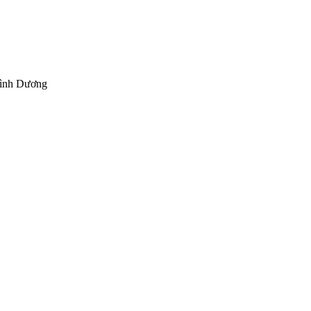
Bình Dương