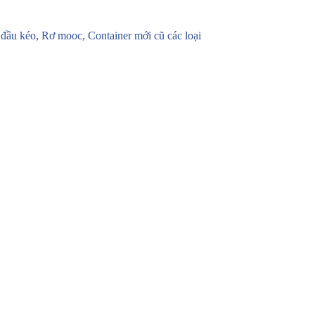
u kéo, Rơ mooc, Container mới cũ các loại