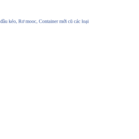
u kéo, Rơ mooc, Container mới cũ các loại