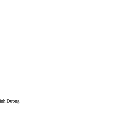
Bình Dương