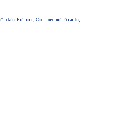
u kéo, Rơ mooc, Container mới cũ các loại