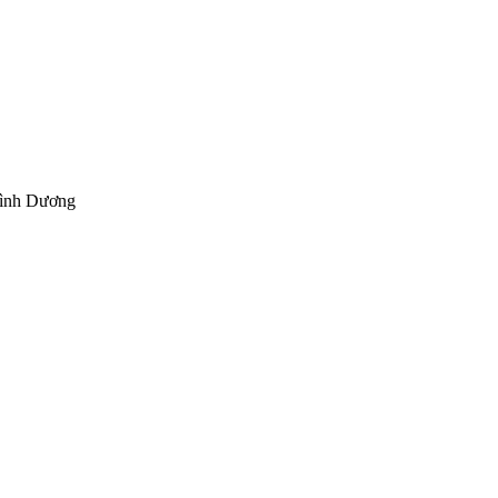
Bình Dương