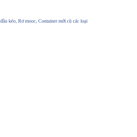
u kéo, Rơ mooc, Container mới cũ các loại