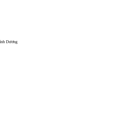
Bình Dương