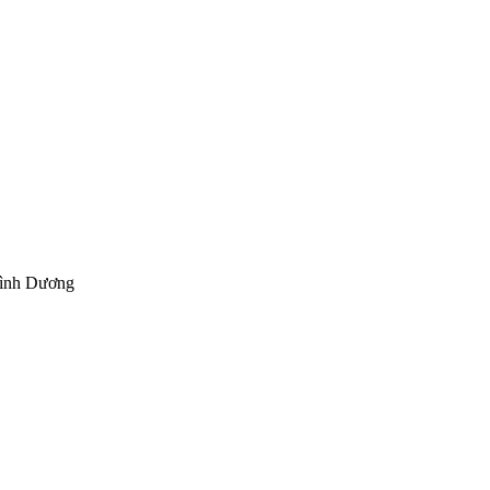
Bình Dương