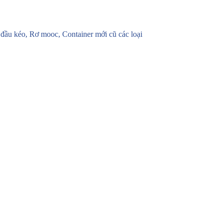
u kéo, Rơ mooc, Container mới cũ các loại