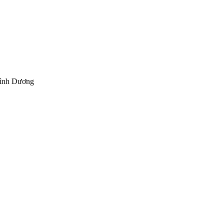
Bình Dương