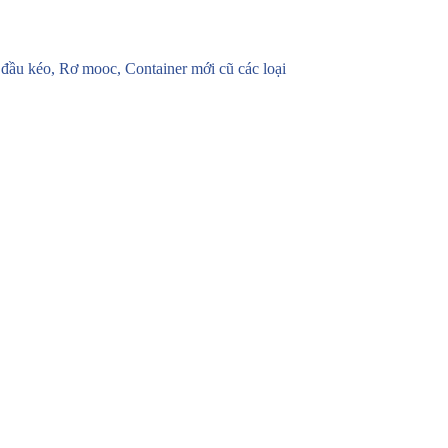
u kéo, Rơ mooc, Container mới cũ các loại