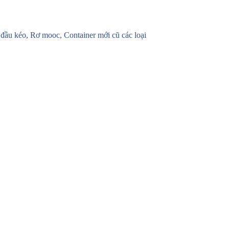
u kéo, Rơ mooc, Container mới cũ các loại