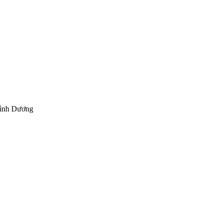
Bình Dương