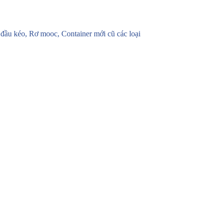
u kéo, Rơ mooc, Container mới cũ các loại