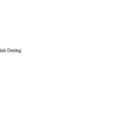
Bình Dương