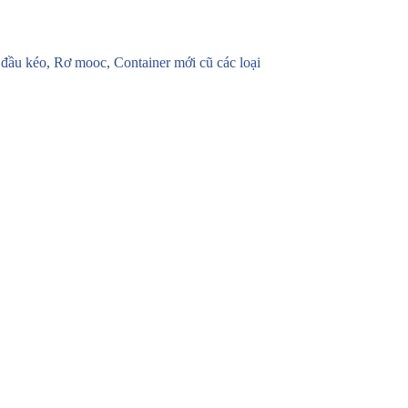
u kéo, Rơ mooc, Container mới cũ các loại