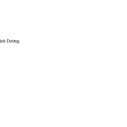
Bình Dương