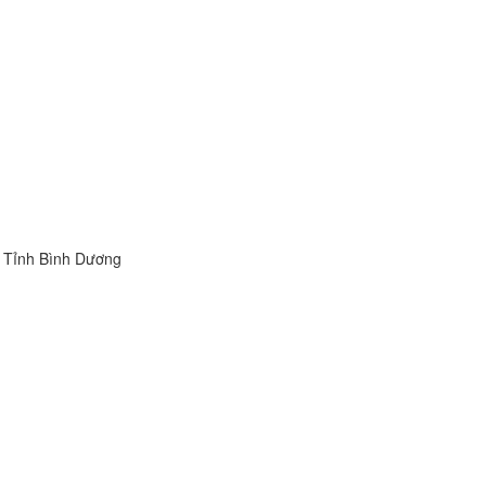
, Tỉnh Bình Dương