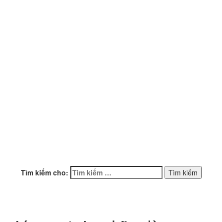
Tìm kiếm cho: