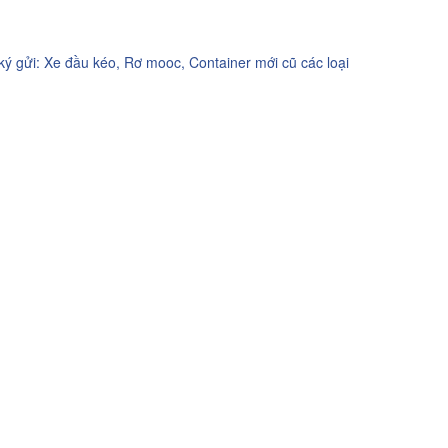
 gửi: Xe đầu kéo, Rơ mooc, Container mới cũ các loại