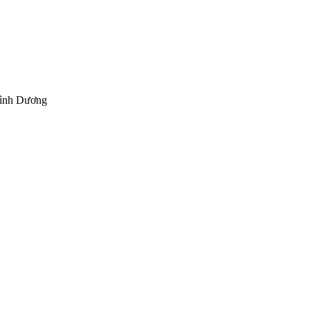
Bình Dương