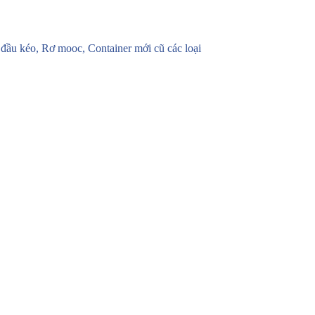
u kéo, Rơ mooc, Container mới cũ các loại