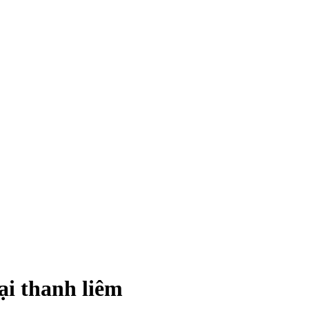
ại thanh liêm