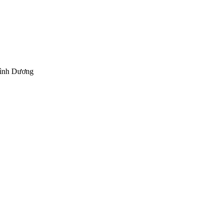
Bình Dương