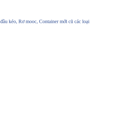
u kéo, Rơ mooc, Container mới cũ các loại