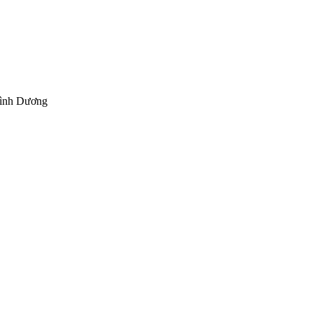
Bình Dương