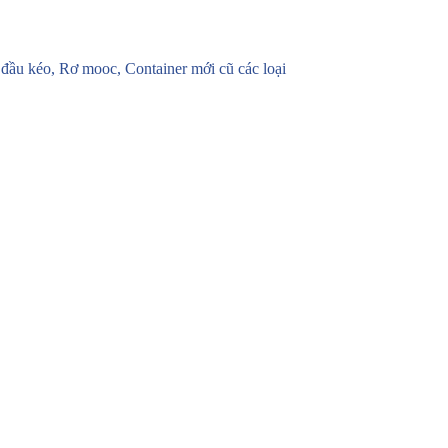
u kéo, Rơ mooc, Container mới cũ các loại