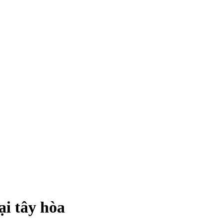
ại tây hòa