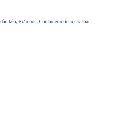
u kéo, Rơ mooc, Container mới cũ các loại