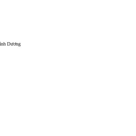
Bình Dương