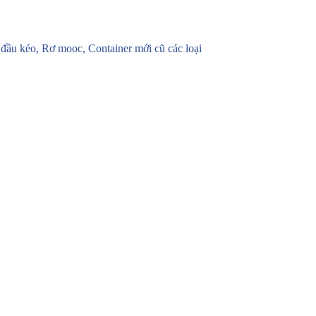
u kéo, Rơ mooc, Container mới cũ các loại