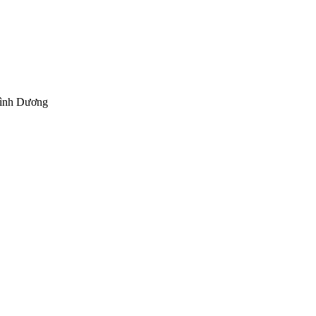
Bình Dương