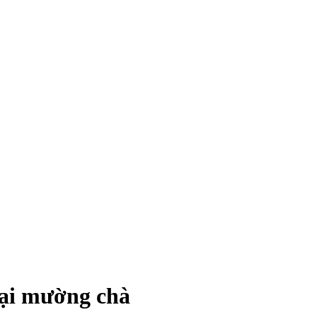
tại mường chà