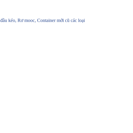
u kéo, Rơ mooc, Container mới cũ các loại