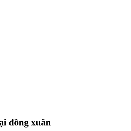
tại đồng xuân