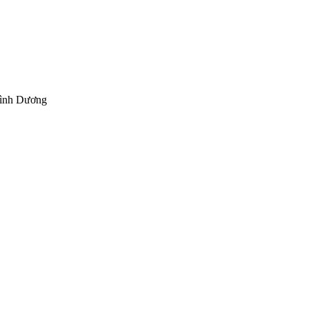
Bình Dương