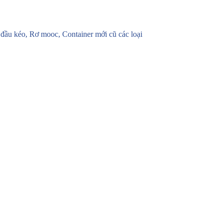
u kéo, Rơ mooc, Container mới cũ các loại