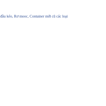
u kéo, Rơ mooc, Container mới cũ các loại