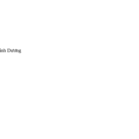
Bình Dương